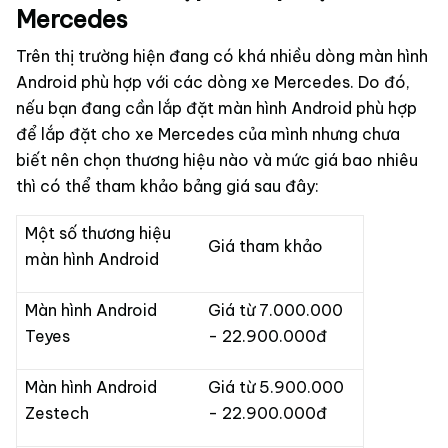
Mercedes
Trên thị trường hiện đang có khá nhiều dòng màn hình
Android phù hợp với các dòng xe Mercedes. Do đó,
nếu bạn đang cần lắp đặt màn hình Android phù hợp
để lắp đặt cho xe Mercedes của mình nhưng chưa
biết nên chọn thương hiệu nào và mức giá bao nhiêu
thì có thể tham khảo bảng giá sau đây:
Một số thương hiệu
Giá tham khảo
màn hình Android
Màn hình Android
Giá từ 7.000.000
Teyes
- 22.900.000đ
Màn hình Android
Giá từ 5.900.000
Zestech
- 22.900.000đ