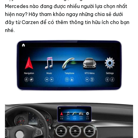
Mercedes nào đang được nhiều người lựa chọn nhất
hiện nay? Hãy tham khảo ngay những chia sẻ dưới
đây từ Carzen để có thêm thông tin hữu ích cho bạn
nhé.