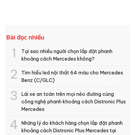
Bài đọc nhiều
Tại sao nhiều người chọn lắp đặt phanh
khoảng cách Mercedes không?
Tìm hiểu led nội thất 64 màu cho Mercedes
Benz (C/GLC)
Lái xe an toàn trên mọi nẻo đường cùng
công nghệ phanh khoảng cách Distronic Plus
Mercedes
Những lý do khách hàng chọn lắp đặt phanh
khoảng cách Distronic Plus Mercedes tại