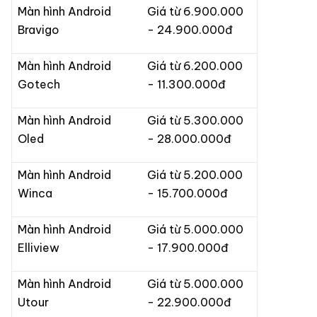
Màn hình Android
Giá từ 6.900.000
Bravigo
- 24.900.000đ
Màn hình Android
Giá từ 6.200.000
Gotech
- 11.300.000đ
Màn hình Android
Giá từ 5.300.000
Oled
- 28.000.000đ
Màn hình Android
Giá từ 5.200.000
Winca
- 15.700.000đ
Màn hình Android
Giá từ 5.000.000
Elliview
- 17.900.000đ
Màn hình Android
Giá từ 5.000.000
Utour
- 22.900.000đ