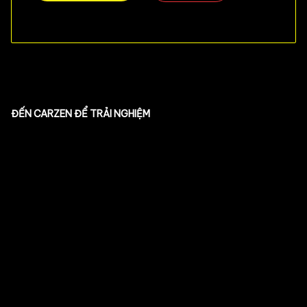
ĐẾN CARZEN ĐỂ TRẢI NGHIỆM