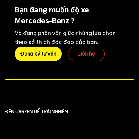
Bạn đang muốn độ xe
Mercedes-Benz ?
Và đang phân vân giữa những lựa chọn
theo sở thích độc đáo của bạn.
Đăng ký tư vấn
Liên hệ
ĐẾN CARZEN ĐỂ TRẢI NGHIỆM