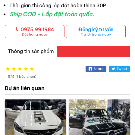
Thời gian thi công lắp đặt hoàn thiện 30P
Ship COD - Lắp đặt toàn quốc.
0975.99.1984
Đăng ký tư vấn
Đặt hàng ngay
Trả lời trong ngày
Thông tin sản phẩm
Share
Tweet
5/5 (1 bầu chọn)
Dự án liên quan