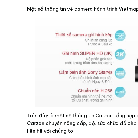
Một số thông tin về camera hành trình Vietma
Trên đây là một số thông tin Carzen tổng hợp
Carzen chuyên nâng cấp, độ, sửa chữa đồ chơi
liên hệ với chúng tôi.