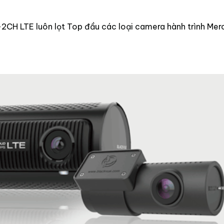
2CH LTE luôn lọt Top đầu các loại camera hành trình Me