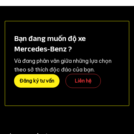
Bạn đang muốn độ xe
Mercedes-Benz ?
Và đang phân vân giữa những lựa chọn
theo sở thích độc đáo của bạn.
Đăng ký tư vấn
Liên hệ