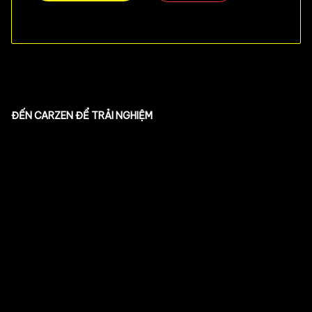
ĐẾN CARZEN ĐỂ TRẢI NGHIỆM