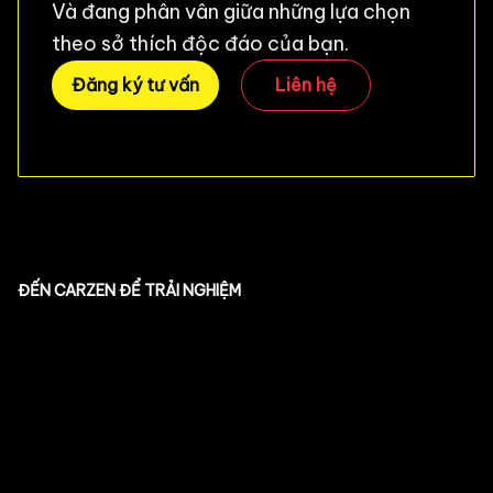
Và đang phân vân giữa những lựa chọn
theo sở thích độc đáo của bạn.
Đăng ký tư vấn
Liên hệ
ĐẾN CARZEN ĐỂ TRẢI NGHIỆM