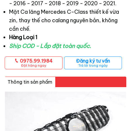
- 2016 - 2017 - 2018 - 2019 - 2020 - 2021.
Mặt Ca lăng Mercedes C-Class thiết kế vừa
zin, thay thế cho calang nguyên bản, không
cần chế.
Hàng Loại 1
Ship COD - Lắp đặt toàn quốc.
0975.99.1984
Đăng ký tư vấn
Đặt hàng ngay
Trả lời trong ngày
Thông tin sản phẩm