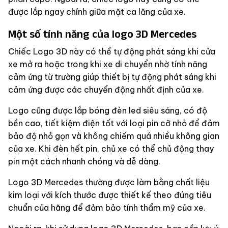
được lắp ngay chính giữa mặt ca lăng của xe.
Một số tính năng của logo 3D Mercedes
Chiếc Logo 3D này có thể tự động phát sáng khi cửa
xe mở ra hoặc trong khi xe di chuyển nhờ tính năng
cảm ứng từ trường giúp thiết bị tự động phát sáng khi
cảm ứng được các chuyển động nhất định của xe.
Logo cũng được lắp bóng đèn led siêu sáng, có độ
bền cao, tiết kiệm điện tốt với loại pin cỡ nhỏ để đảm
bảo độ nhỏ gọn và không chiếm quá nhiều không gian
của xe. Khi đèn hết pin, chủ xe có thể chủ động thay
pin một cách nhanh chóng và dễ dàng.
Logo 3D Mercedes
thường được làm bằng chất liệu
kim loại với kích thước được thiết kế theo đúng tiêu
chuẩn của hãng để đảm bảo tính thẩm mỹ của xe.