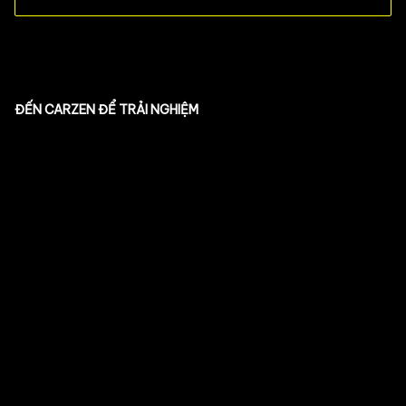
ĐẾN CARZEN ĐỂ TRẢI NGHIỆM